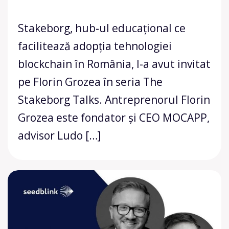
Stakeborg, hub-ul educațional ce
facilitează adopția tehnologiei
blockchain în România, l-a avut invitat
pe Florin Grozea în seria The
Stakeborg Talks. Antreprenorul Florin
Grozea este fondator și CEO MOCAPP,
advisor Ludo […]