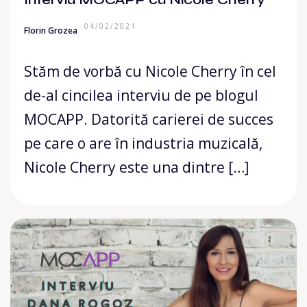
04/02/2021
Florin Grozea
Stăm de vorbă cu Nicole Cherry în cel
de-al cincilea interviu de pe blogul
MOCAPP. Datorită carierei de succes
pe care o are în industria muzicală,
Nicole Cherry este una dintre […]