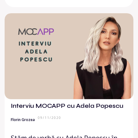
Interviu MOCAPP cu Adela Popescu
09/11/2020
Florin Grozea