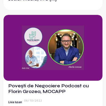
Povești de Negociere Podcast cu
Florin Grozea, MOCAPP
06/10/2022
Livia Iusan