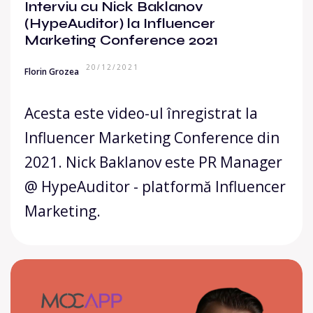
Interviu cu Nick Baklanov
(HypeAuditor) la Influencer
Marketing Conference 2021
20/12/2021
Florin Grozea
Acesta este video-ul înregistrat la
Influencer Marketing Conference din
2021. Nick Baklanov este PR Manager
@ HypeAuditor - platformă Influencer
Marketing.