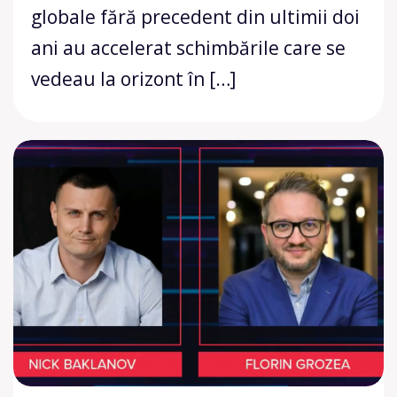
globale fără precedent din ultimii doi
ani au accelerat schimbările care se
vedeau la orizont în […]