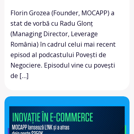
Florin Grozea (Founder, MOCAPP) a
stat de vorbă cu Radu Glonț
(Managing Director, Leverage
România) în cadrul celui mai recent
episod al podcastului Povești de
Negociere. Episodul vine cu povești
de […]