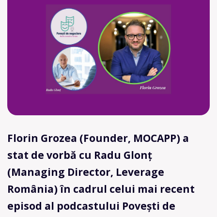
Florin Grozea (Founder, MOCAPP) a
stat de vorbă cu Radu Glonț
(Managing Director, Leverage
România) în cadrul celui mai recent
episod al podcastului Povești de