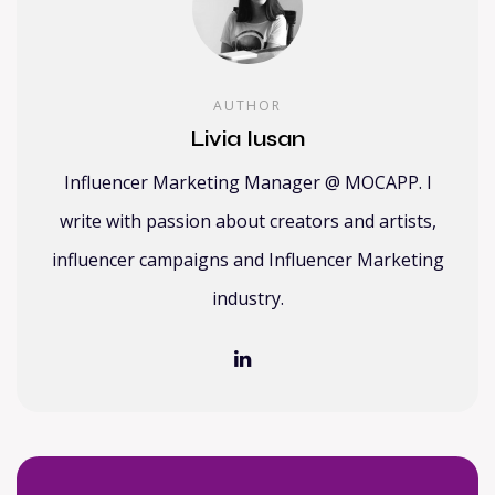
AUTHOR
Livia Iusan
Influencer Marketing Manager @ MOCAPP. I
write with passion about creators and artists,
influencer campaigns and Influencer Marketing
industry.