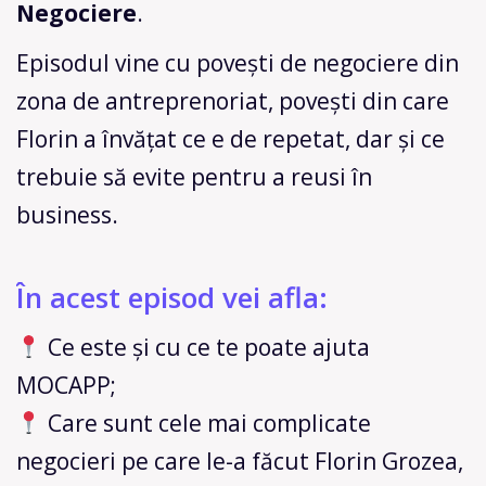
Negociere
.
Episodul vine cu povești de negociere din
zona de antreprenoriat, povești din care
Florin a învățat ce e de repetat, dar și ce
trebuie să evite pentru a reusi în
business.
În acest episod vei afla:
Ce este și cu ce te poate ajuta
MOCAPP;
Care sunt cele mai complicate
negocieri pe care le-a făcut Florin Grozea,