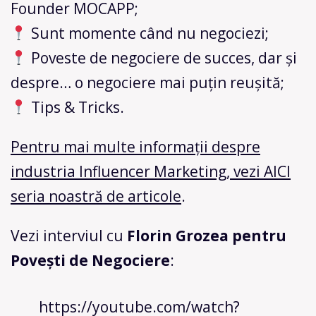
Founder MOCAPP;
Sunt momente când nu negociezi;
Poveste de negociere de succes, dar și
despre… o negociere mai puțin reușită;
Tips & Tricks.
Pentru mai multe informații despre
industria Influencer Marketing, vezi AICI
seria noastră de articole
.
Vezi interviul cu
Florin Grozea pentru
Povești de Negociere
:
https://youtube.com/watch?