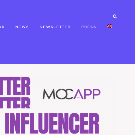
WS
NEWS
NEWSLETTER
PRESS