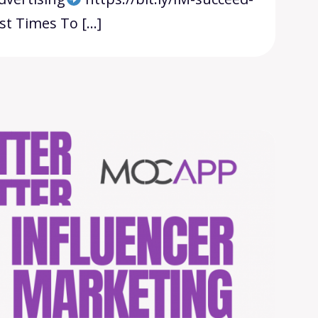
st Times To […]