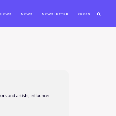
VIEWS
NEWS
NEWSLETTER
PRESS
rs and artists, influencer