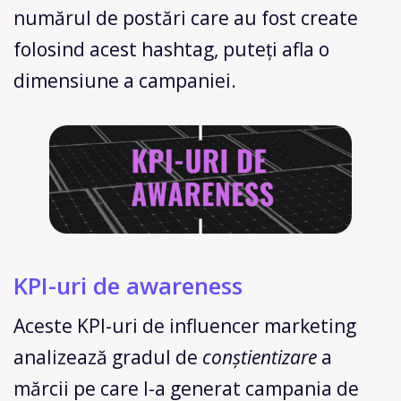
numărul de postări care au fost create
folosind acest hashtag, puteți afla o
dimensiune a campaniei.
KPI-uri de awareness
Aceste KPI-uri de influencer marketing
analizează gradul de
conștientizare
a
mărcii pe care l-a generat campania de