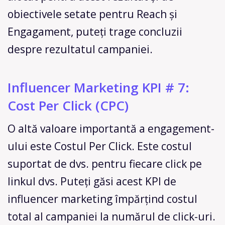
obiectivele setate pentru Reach și
Engagament, puteți trage concluzii
despre rezultatul campaniei.
Influencer Marketing KPI # 7:
Cost Per Click (CPC)
O altă valoare importantă a engagement-
ului este Costul Per Click. Este costul
suportat de dvs. pentru fiecare click pe
linkul dvs. Puteți găsi acest KPI de
influencer marketing împărțind costul
total al campaniei la numărul de click-uri.