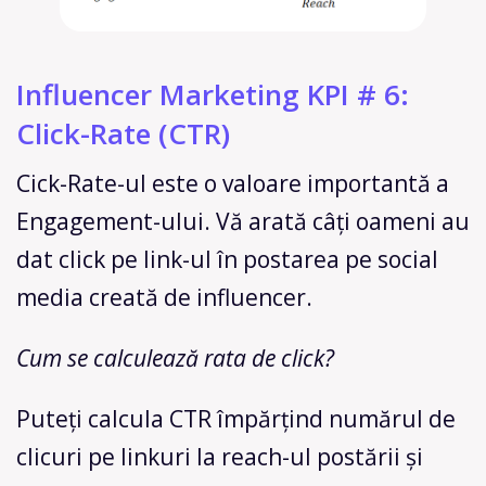
Influencer Marketing KPI # 6:
Click-Rate (CTR)
Cick-Rate-ul este o valoare importantă a
Engagement-ului. Vă arată câți oameni au
dat click pe link-ul în postarea pe social
media creată de influencer.
Cum se calculează rata de click?
Puteți calcula CTR împărțind numărul de
clicuri pe linkuri la reach-ul postării și