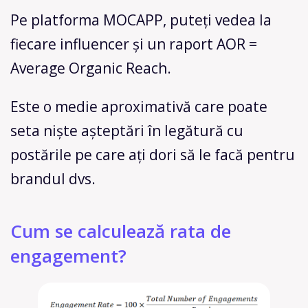
Pe platforma MOCAPP, puteți vedea la
fiecare influencer și un raport AOR =
Average Organic Reach.
Este o medie aproximativă care poate
seta niște așteptări în legătură cu
postările pe care ați dori să le facă pentru
brandul dvs.
Cum se calculează rata de
engagement?