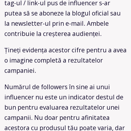
tag-ul / link-ul pus de influencer s-ar
putea să se aboneze la blogul oficial sau
la newsletter-ul prin e-mail. Ambele
contribuie la creșterea audienței.
Țineți evidența acestor cifre pentru a avea
o imagine completă a rezultatelor
campaniei.
Numărul de followers în sine ai unui
influencer nu este un indicator destul de
bun pentru evaluarea rezultatelor unei
campanii. Nu doar pentru afinitatea
acestora cu produsul tău poate varia, dar