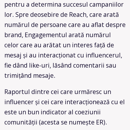
pentru a determina succesul campaniilor
lor. Spre deosebire de Reach, care arată
numărul de persoane care au aflat despre
brand, Engagementul arată numărul
celor care au arătat un interes față de
mesaj și au interacționat cu influencerul,
fie dând like-uri, lăsând comentarii sau
trimițând mesaje.
Raportul dintre cei care urmăresc un
influencer și cei care interacționează cu el
este un bun indicator al coeziunii
comunității (acesta se numește ER).