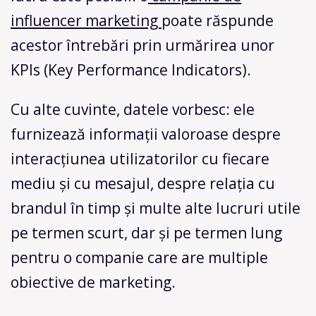
influencer marketing
poate răspunde
acestor întrebări prin urmărirea unor
KPIs (Key Performance Indicators).
Cu alte cuvinte, datele vorbesc: ele
furnizează informații valoroase despre
interacțiunea utilizatorilor cu fiecare
mediu și cu mesajul, despre relația cu
brandul în timp și multe alte lucruri utile
pe termen scurt, dar și pe termen lung
pentru o companie care are multiple
obiective de marketing.