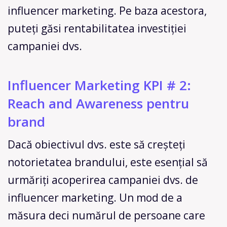
influencer marketing. Pe baza acestora,
puteți găsi rentabilitatea investiției
campaniei dvs.
Influencer Marketing KPI # 2:
Reach and Awareness pentru
brand
Dacă obiectivul dvs. este să creșteți
notorietatea brandului, este esențial să
urmăriți acoperirea campaniei dvs. de
influencer marketing. Un mod de a
măsura deci numărul de persoane care