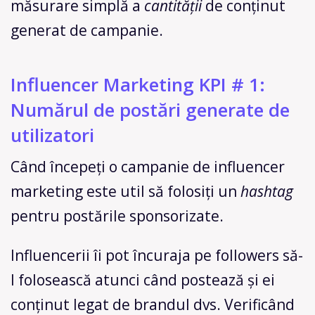
măsurare simplă a
cantității
de conținut
generat de campanie.
Influencer Marketing KPI # 1:
Numărul de postări generate de
utilizatori
Când începeți o campanie de influencer
marketing este util să folosiți un
hashtag
pentru postările sponsorizate.
Influencerii îi pot încuraja pe followers să-
l folosească atunci când postează și ei
conținut legat de brandul dvs. Verificând