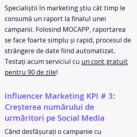
Specialiștii în marketing știu cât timp le
consumă un raport la finalul unei
campanii. Folosind MOCAPP, raportarea
se face foarte simplu și rapid, procesul de
strângere de date fiind automatizat.
Testați acum serviciul cu
un cont gratuit
pentru 90 de zile
!
Influencer Marketing KPI # 3:
Creșterea numărului de
urmăritori pe Social Media
Când desfășurați o campanie cu