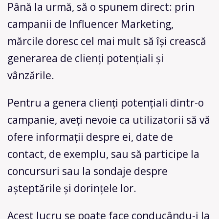
Până la urmă, să o spunem direct: prin
campanii de Influencer Marketing,
mărcile doresc cel mai mult să își crească
generarea de clienți potențiali și
vânzările.
Pentru a genera clienți potențiali dintr-o
campanie, aveți nevoie ca utilizatorii să vă
ofere informații despre ei, date de
contact, de exemplu, sau să participe la
concursuri sau la sondaje despre
așteptările și dorințele lor.
Acest lucru se poate face conducându-i la