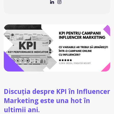
Discuția despre KPI în Influencer
Marketing este una hot în
ultimii ani.