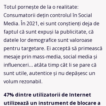
Totul pornește de la o realitate:
Consumatorii dețin controlul în Social
Media. În 2021, ei sunt conștienți deja de
faptul că sunt expuși la publicitate, că
datele lor demografice sunt valoroase
pentru targetare. Ei acceptă să primească
mesaje prin mass-media, social media și
influenceri… atâta timp cât li se pare că
sunt utile, autentice și nu depășesc un
volum rezonabil.
47% dintre utilizatorii de Internet
utilizează un instrument de blocare a