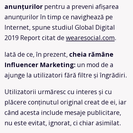
anunțurilor
pentru a preveni afișarea
anunțurilor în timp ce navighează pe
Internet, spune studiul Global Digital
2019 Report citat de
wearesocial.com
.
Iată de ce, în prezent,
cheia rămâne
Influencer Marketing:
un mod de a
ajunge la utilizatori fără filtre și îngrădiri.
Utilizatorii urmăresc cu interes și cu
plăcere conținutul original creat de ei, iar
când acesta include mesaje publicitare,
nu este evitat, ignorat, ci chiar asimilat.