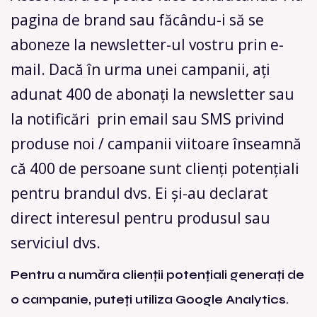
pagina de brand sau făcându-i să se
aboneze la newsletter-ul vostru prin e-
mail. Dacă în urma unei campanii, ați
adunat 400 de abonați la newsletter sau
la notificări prin email sau SMS privind
produse noi / campanii viitoare înseamnă
că 400 de persoane sunt clienți potențiali
pentru brandul dvs. Ei și-au declarat
direct interesul pentru produsul sau
serviciul dvs.
Pentru a număra clienții potențiali generați de
o campanie, puteți utiliza Google Analytics.