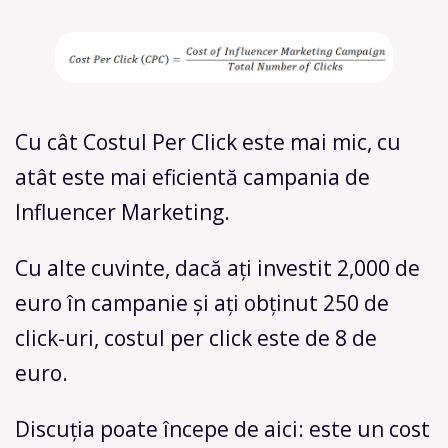
Cu cât Costul Per Click este mai mic, cu
atât este mai eficientă campania de
Influencer Marketing.
Cu alte cuvinte, dacă ați investit 2,000 de
euro în campanie și ați obținut 250 de
click-uri, costul per click este de 8 de
euro.
Discuția poate începe de aici: este un cost