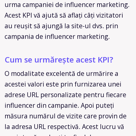
urma campaniei de influencer marketing.
Acest KPI vă ajută să aflați câți vizitatori
au reușit să ajungă la site-ul dvs. prin
campania de influencer marketing.
Cum se urmărește acest KPI?
O modalitate excelentă de urmărire a
acestei valori este prin furnizarea unei
adrese URL personalizate pentru fiecare
influencer din campanie. Apoi puteți
măsura numărul de vizite care provin de
la adresa URL respectivă. Acest lucru vă