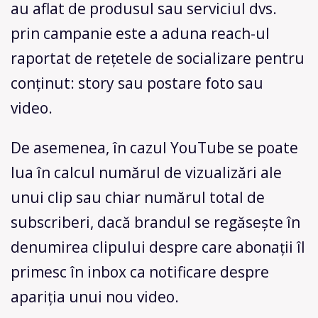
au aflat de produsul sau serviciul dvs.
prin campanie este a aduna reach-ul
raportat de rețetele de socializare pentru
conținut: story sau postare foto sau
video.
De asemenea, în cazul YouTube se poate
lua în calcul numărul de vizualizări ale
unui clip sau chiar numărul total de
subscriberi, dacă brandul se regăsește în
denumirea clipului despre care abonații îl
primesc în inbox ca notificare despre
apariția unui nou video.