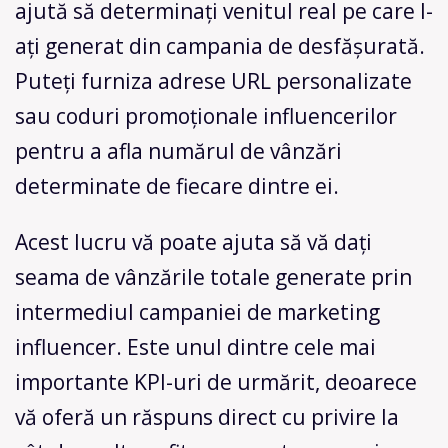
ajută să determinați venitul real pe care l-
ați generat din campania de desfășurată.
Puteți furniza adrese URL personalizate
sau coduri promoționale influencerilor
pentru a afla numărul de vânzări
determinate de fiecare dintre ei.
Acest lucru vă poate ajuta să vă dați
seama de vânzările totale generate prin
intermediul campaniei de marketing
influencer. Este unul dintre cele mai
importante KPI-uri de urmărit, deoarece
vă oferă un răspuns direct cu privire la