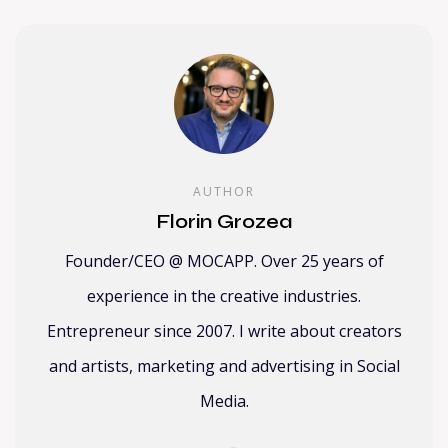
AUTHOR
Florin Grozea
Founder/CEO @ MOCAPP. Over 25 years of
experience in the creative industries.
Entrepreneur since 2007. I write about creators
and artists, marketing and advertising in Social
Media.