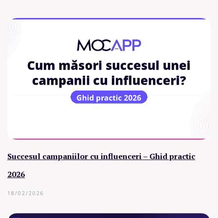
Succesul campaniilor cu influenceri – Ghid practic
2026
18/02/2026