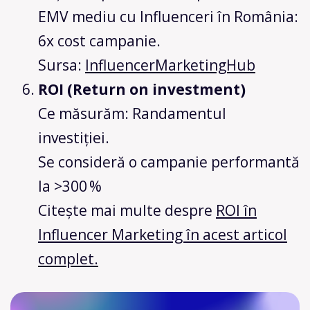
EMV mediu cu Influenceri în România:
6x cost campanie.
Sursa:
InfluencerMarketingHub
ROI (Return on investment)
Ce măsurăm: Randamentul
investiției.
Se consideră o campanie performantă
la >300 %
Citește mai multe despre
ROI în
Influencer Marketing în acest articol
complet.