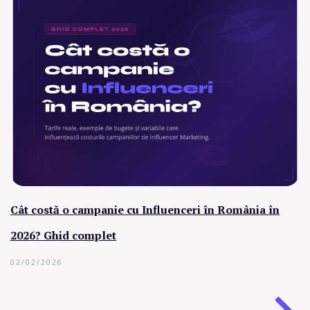
Cât costă o campanie cu Influenceri în România în
2026? Ghid complet
02/02/2026