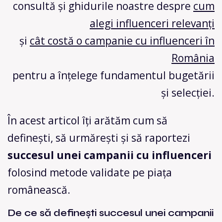
consultă și ghidurile noastre despre
cum
alegi influenceri relevanți
și
cât costă o campanie cu influenceri în
România
pentru a înțelege fundamentul bugetării
și selecției.
În acest articol îți arătăm cum să
definești, să urmărești și să raportezi
succesul unei campanii cu influenceri
folosind metode validate pe piața
românească.
De ce să definești succesul unei campanii