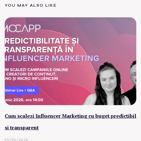
YOU MAY ALSO LIKE
Cum scalezi Influencer Marketing cu buget predictibil
si transparent
05/06/2026