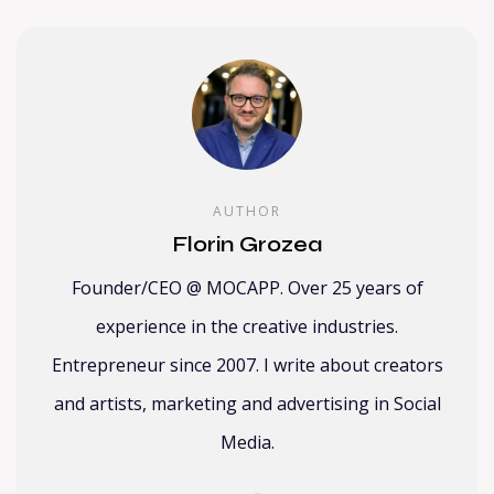
AUTHOR
Florin Grozea
Founder/CEO @ MOCAPP. Over 25 years of
experience in the creative industries.
Entrepreneur since 2007. I write about creators
and artists, marketing and advertising in Social
Media.