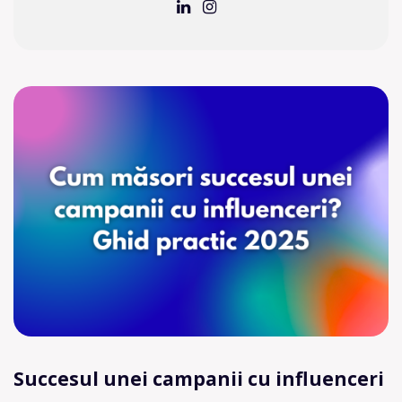
Succesul unei campanii cu influenceri