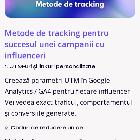
Metode de tracking pentru
succesul unei campanii cu
influenceri
1. UTM‑uri și linkuri personalizate
Creează parametri UTM în Google
Analytics / GA4 pentru fiecare influencer.
Vei vedea exact traficul, comportamentul
și conversiile generate.
2. Coduri de reducere unice