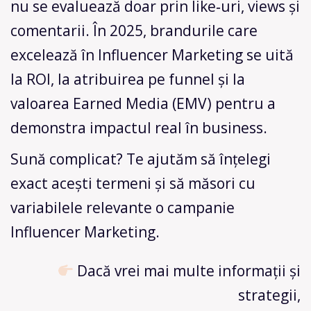
nu se evaluează doar prin like‑uri, views și
comentarii. În 2025, brandurile care
excelează în Influencer Marketing se uită
la ROI, la atribuirea pe funnel și la
valoarea Earned Media (EMV) pentru a
demonstra impactul real în business.
Sună complicat? Te ajutăm să înțelegi
exact acești termeni și să măsori cu
variabilele relevante o campanie
Influencer Marketing.
Dacă vrei mai multe informații și
strategii,