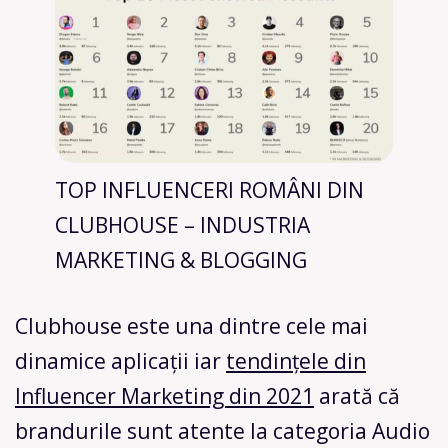
TOP INFLUENCERI ROMÂNI DIN
CLUBHOUSE – INDUSTRIA
MARKETING & BLOGGING
Clubhouse este una dintre cele mai
dinamice aplicații iar
tendințele din
Influencer Marketing din 2021
arată că
brandurile sunt atente la categoria Audio