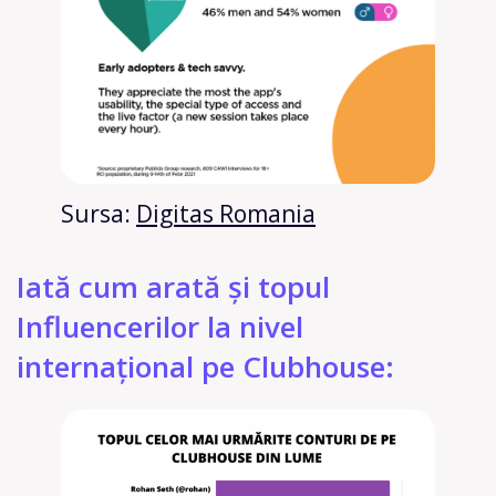
Sursa:
Digitas Romania
Iată cum arată și topul
Influencerilor la nivel
internațional pe Clubhouse: