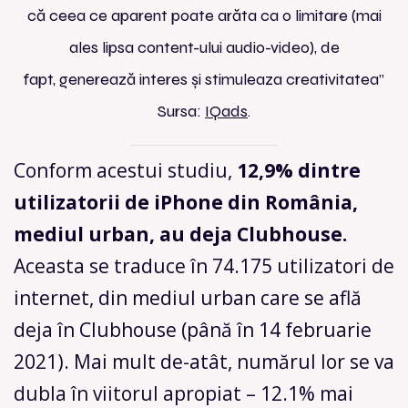
că ceea ce aparent poate arăta ca o limitare (mai
ales lipsa content-ului audio-video), de
fapt, generează interes și stimuleaza creativitatea”
Sursa:
IQads
.
Conform acestui studiu,
12,9% dintre
utilizatorii de iPhone din România,
mediul urban, au deja Clubhouse.
Aceasta se traduce în 74.175 utilizatori de
internet, din mediul urban care se află
deja în Clubhouse (până în 14 februarie
2021). Mai mult de-atât, numărul lor se va
dubla în viitorul apropiat – 12.1% mai