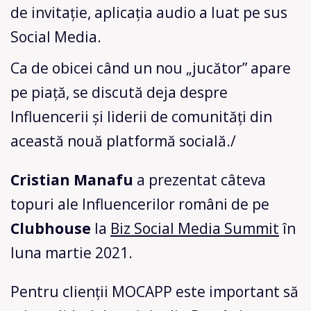
de invitație, aplicația audio a luat pe sus
Social Media.
Ca de obicei când un nou „jucător” apare
pe piață, se discută deja despre
Influencerii și liderii de comunități din
această nouă platformă socială./
Cristian Manafu
a prezentat câteva
topuri ale Influencerilor români de pe
Clubhouse
la
Biz Social Media Summit
în
luna martie 2021.
Pentru clienții MOCAPP este important să