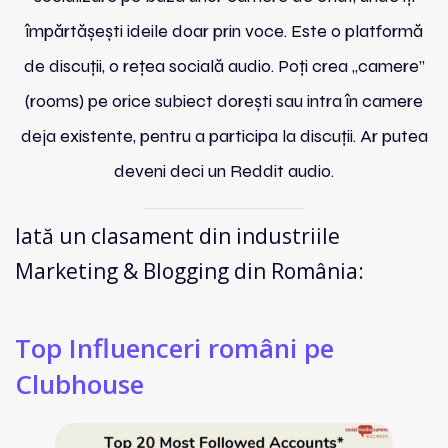
împărtășești ideile doar prin voce. Este o platformă
de discuții, o rețea socială audio. Poți crea „camere”
(rooms) pe orice subiect dorești sau intra în camere
deja existente, pentru a participa la discuții. Ar putea
deveni deci un Reddit audio.
Iată un clasament din industriile
Marketing & Blogging din România:
Top Influenceri români pe
Clubhouse