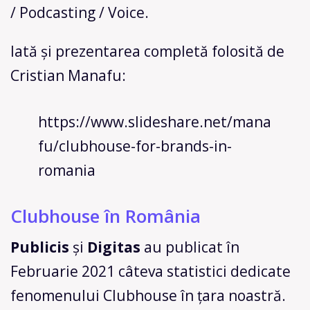
/ Podcasting / Voice.
Iată și prezentarea completă folosită de
Cristian Manafu:
https://www.slideshare.net/mana
fu/clubhouse-for-brands-in-
romania
Clubhouse în România
Publicis
și
Digitas
au publicat în
Februarie 2021 câteva statistici dedicate
fenomenului Clubhouse în țara noastră.