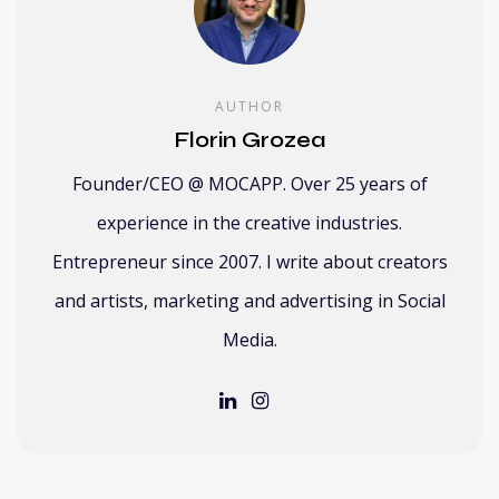
AUTHOR
Florin Grozea
Founder/CEO @ MOCAPP. Over 25 years of
experience in the creative industries.
Entrepreneur since 2007. I write about creators
and artists, marketing and advertising in Social
Media.