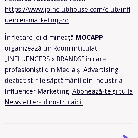
https://www.joinclubhouse.com/club/infl
uencer-marketing-ro
În fiecare joi dimineață
MOCAPP
organizează un Room intitulat
„INFLUENCERS x BRANDS” în care
profesioniști din Media și Advertising
dezbat știrile săptămânii din industria
Influencer Marketing.
Abonează-te și tu la
Newsletter-ul nostru aici.