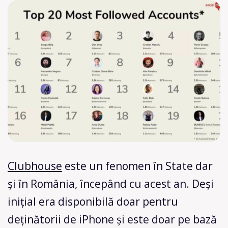
Clubhouse
este un fenomen în State dar
și în România, începând cu acest an. Deși
inițial era disponibilă doar pentru
deținătorii de iPhone și este doar pe bază