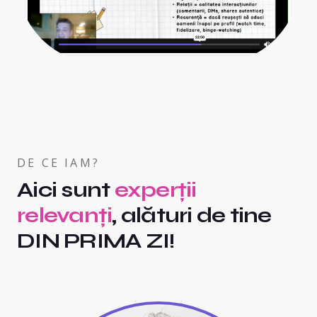
DE CE IAM?
Aici sunt
experții
relevanți
, alături de tine
DIN PRIMA ZI!