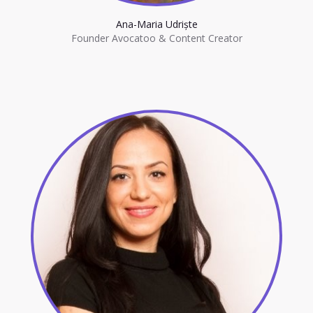
Ana-Maria Udriște
Founder Avocatoo & Content Creator