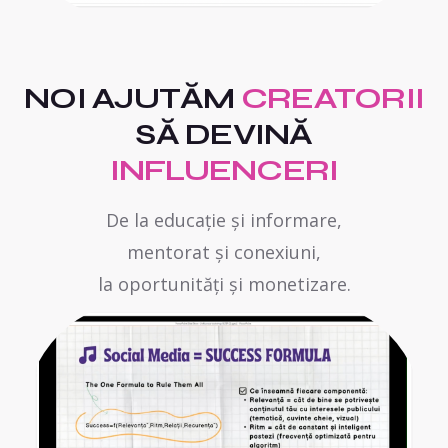
NOI AJUTĂM
CREATORII
SĂ DEVINĂ
INFLUENCERI
De la educație și informare,
mentorat și conexiuni,
la oportunități și monetizare.