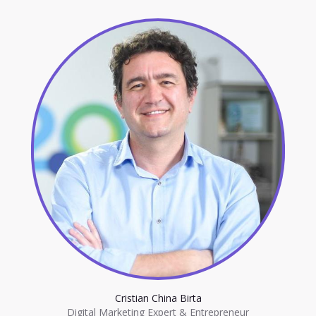
Cristian China Birta
Digital Marketing Expert & Entrepreneur