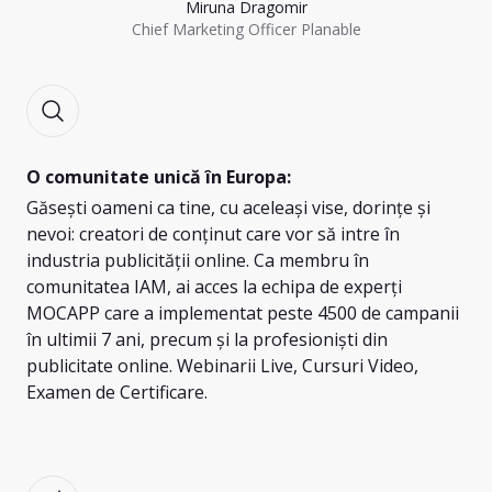
Miruna Dragomir
Chief Marketing Officer Planable
O comunitate unică în Europa:
Găsești oameni ca tine, cu aceleași vise, dorințe și
nevoi: creatori de conținut care vor să intre în
industria publicității online. Ca membru în
comunitatea IAM, ai acces la echipa de experți
MOCAPP care a implementat peste 4500 de campanii
în ultimii 7 ani, precum și la profesioniști din
publicitate online. Webinarii Live, Cursuri Video,
Examen de Certificare.