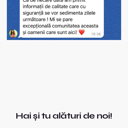
Hai și tu alături de noi!