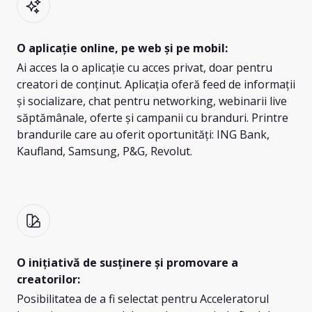
O aplicație online, pe web și pe mobil:
Ai acces la o aplicație cu acces privat, doar pentru
creatori de conținut. Aplicația oferă feed de informații
și socializare, chat pentru networking, webinarii live
săptămânale, oferte și campanii cu branduri. Printre
brandurile care au oferit oportunități: ING Bank,
Kaufland, Samsung, P&G, Revolut.
O inițiativă de susținere și promovare a
creatorilor:
Posibilitatea de a fi selectat pentru Acceleratorul