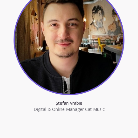
Ștefan Vrabie
Digital & Online Manager Cat Music