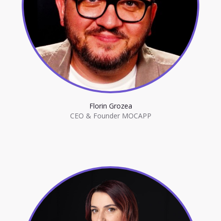
Florin Grozea
CEO & Founder MOCAPP