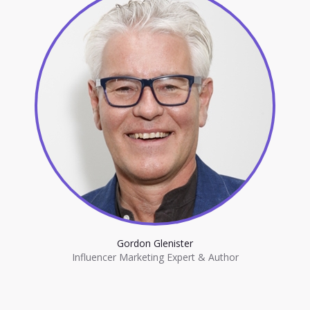
Gordon Glenister
Influencer Marketing Expert & Author