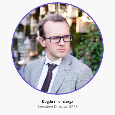
Bogdan Tomoiagă
Executive Director GRF+