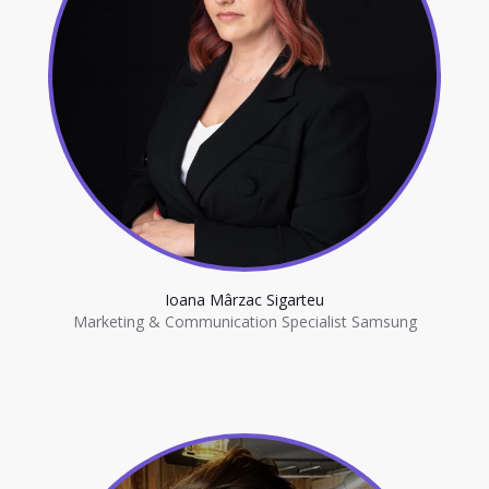
Ioana Mârzac Sigarteu
Marketing & Communication Specialist Samsung