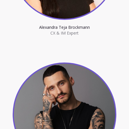
Alexandra Teja Brockmann
CX & IM Expert