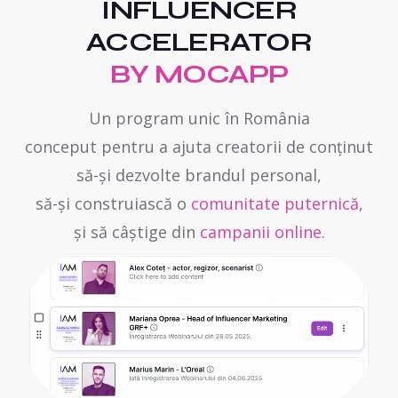
INFLUENCER
ACCELERATOR
BY MOCAPP
Un program unic în România
conceput pentru a ajuta creatorii de conținut
să-și dezvolte brandul personal,
să-și construiască o
comunitate puternică
,
și să câștige din
campanii online.