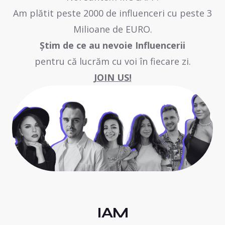
Am plătit peste 2000 de influenceri cu peste 3
Milioane de EURO.
Știm de ce au nevoie Influencerii
pentru că lucrăm cu voi în fiecare zi.
JOIN US!
IAM