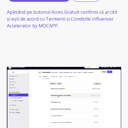
Apăsând pe butonul Acces Gratuit confirmi că ai citit
și ești de acord cu
Termenii și Condițiile Influencer
Accelerator by MOCAPP.