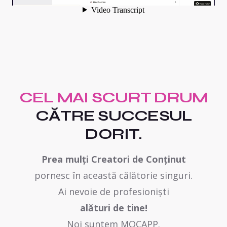
CEL MAI SCURT DRUM
CĂTRE SUCCESUL
DORIT.
Prea mulți Creatori de Conținut
pornesc în această călătorie singuri.
Ai nevoie de profesioniști
alături de tine!
Noi suntem MOCAPP.