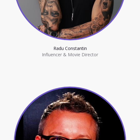
Radu Constantin
Influencer & Movie Director