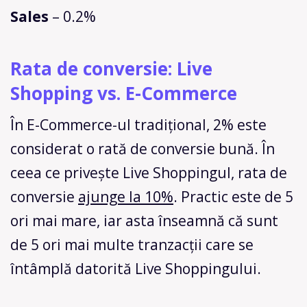
Sales
– 0.2%
Rata de conversie: Live
Shopping vs. E-Commerce
În E-Commerce-ul tradițional, 2% este
considerat o rată de conversie bună. În
ceea ce privește Live Shoppingul, rata de
conversie
ajunge la 10%
. Practic este de 5
ori mai mare, iar asta înseamnă că sunt
de 5 ori mai multe tranzacții care se
întâmplă datorită Live Shoppingului.