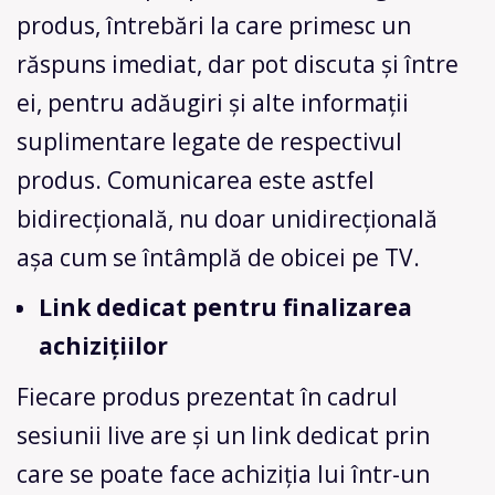
produs, întrebări la care primesc un
răspuns imediat, dar pot discuta și între
ei, pentru adăugiri și alte informații
suplimentare legate de respectivul
produs. Comunicarea este astfel
bidirecțională, nu doar unidirecțională
așa cum se întâmplă de obicei pe TV.
Link dedicat pentru finalizarea
achizițiilor
Fiecare produs prezentat în cadrul
sesiunii live are și un link dedicat prin
care se poate face achiziția lui într-un