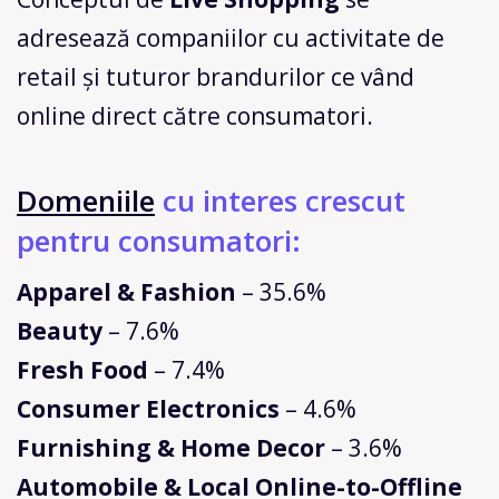
adresează companiilor cu activitate de
retail și tuturor brandurilor ce vând
online direct către consumatori.
Domeniile
cu interes crescut
pentru consumatori:
Apparel & Fashion
– 35.6%
Beauty
– 7.6%
Fresh Food
– 7.4%
Consumer Electronics
– 4.6%
Furnishing & Home Decor
– 3.6%
Automobile & Local Online-to-Offline