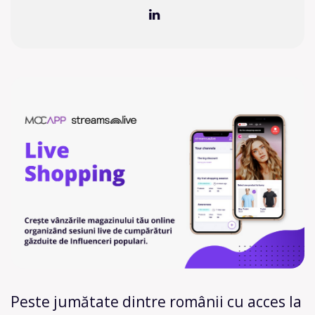
Peste jumătate dintre românii cu acces la