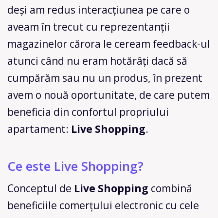
deși am redus interacțiunea pe care o
aveam în trecut cu reprezentanții
magazinelor cărora le ceream feedback-ul
atunci când nu eram hotărâți dacă să
cumpărăm sau nu un produs, în prezent
avem o nouă oportunitate, de care putem
beneficia din confortul propriului
apartament:
Live Shopping
.
Ce este Live Shopping?
Conceptul de
Live Shopping
combină
beneficiile comerțului electronic cu cele