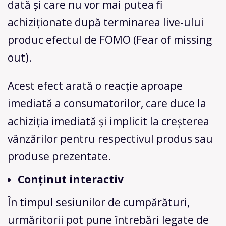
dată și care nu vor mai putea fi
achiziționate după terminarea live-ului
produc efectul de FOMO (Fear of missing
out).
Acest efect arată o reacție aproape
imediată a consumatorilor, care duce la
achiziția imediată și implicit la creșterea
vânzărilor pentru respectivul produs sau
produse prezentate.
Conținut interactiv
În timpul sesiunilor de cumpărături,
urmăritorii pot pune întrebări legate de