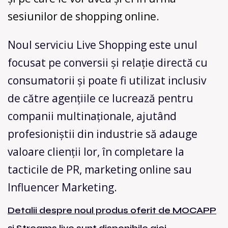
sesiunilor de shopping online.
Noul serviciu Live Shopping este unul
focusat pe conversii și relație directă cu
consumatorii și poate fi utilizat inclusiv
de către agențiile ce lucrează pentru
companii multinaționale, ajutând
profesioniștii din industrie să adauge
valoare clienții lor, în completare la
tacticile de PR, marketing online sau
Influencer Marketing.
Detalii despre noul produs oferit de MOCAPP