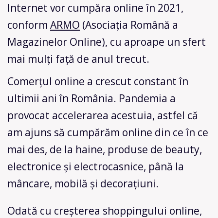
Internet vor cumpăra online în 2021,
conform
ARMO
(Asociația Română a
Magazinelor Online), cu aproape un sfert
mai mulți față de anul trecut.
Comerțul online a crescut constant în
ultimii ani în România. Pandemia a
provocat accelerarea acestuia, astfel că
am ajuns să cumpărăm online din ce în ce
mai des, de la haine, produse de beauty,
electronice și electrocasnice, până la
mâncare, mobilă și decorațiuni.
Odată cu creșterea shoppingului online,