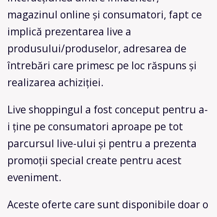
magazinul online și consumatori, fapt ce
implică prezentarea live a
produsului/produselor, adresarea de
întrebări care primesc pe loc răspuns și
realizarea achiziției.
Live shoppingul a fost conceput pentru a-
i ține pe consumatori aproape pe tot
parcursul live-ului și pentru a prezenta
promoții special create pentru acest
eveniment.
Aceste oferte care sunt disponibile doar o