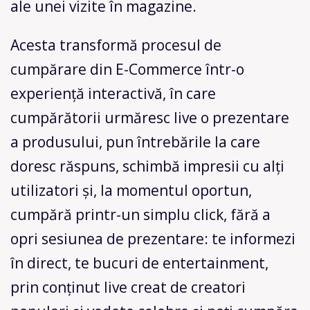
ale unei vizite în magazine.
Acesta transformă procesul de
cumpărare din E-Commerce într-o
experienţă interactivă, în care
cumpărătorii urmăresc live o prezentare
a produsului, pun întrebările la care
doresc răspuns, schimbă impresii cu alţi
utilizatori şi, la momentul oportun,
cumpără printr-un simplu click, fără a
opri sesiunea de prezentare: te informezi
în direct, te bucuri de entertainment,
prin conținut live creat de creatori