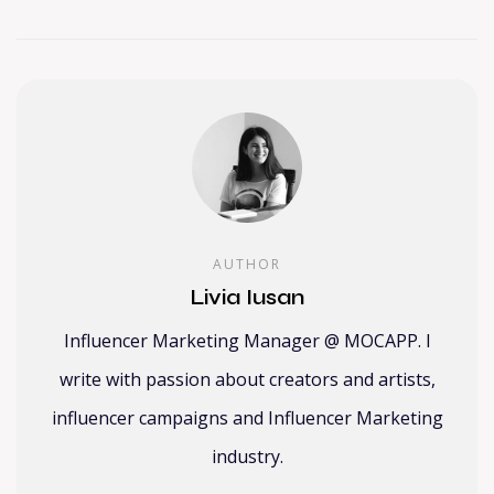
AUTHOR
Livia Iusan
Influencer Marketing Manager @ MOCAPP. I
write with passion about creators and artists,
influencer campaigns and Influencer Marketing
industry.