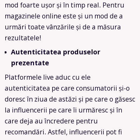
mod foarte ușor și în timp real. Pentru
magazinele online este și un mod de a
urmări toate vânzările și de a măsura
rezultatele!
Autenticitatea produselor
prezentate
Platformele live aduc cu ele
autenticitatea pe care consumatorii și-o
doresc în ziua de astăzi și pe care o găsesc
la influencerii pe care îi urmăresc și în
care deja au încredere pentru
recomandări. Astfel, influencerii pot fi