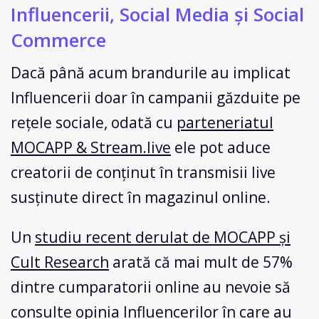
Influencerii, Social Media și Social
Commerce
Dacă până acum brandurile au implicat
Influencerii doar în campanii găzduite pe
rețele sociale, odată cu
parteneriatul
MOCAPP & Stream.live
ele pot aduce
creatorii de conținut în transmisii live
susținute direct în magazinul online.
Un
studiu recent derulat de MOCAPP și
Cult Research
arată că mai mult de 57%
dintre cumparatorii online au nevoie să
consulte opinia Influencerilor în care au