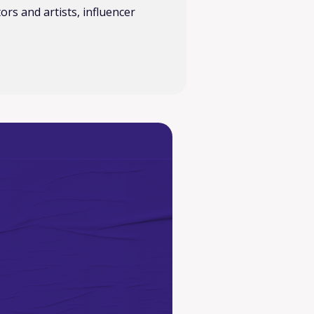
rs and artists, influencer