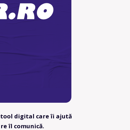
 tool digital care îi ajută
re îl comunică.